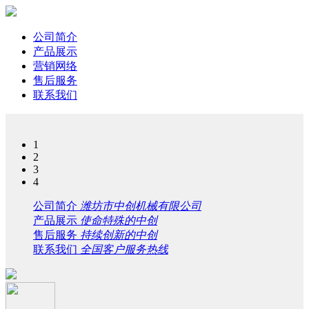
公司简介
产品展示
营销网络
售后服务
联系我们
1
2
3
4
公司简介
潍坊市中创机械有限公司
产品展示
使命特殊的中创
售后服务
持续创新的中创
联系我们
全国客户服务热线