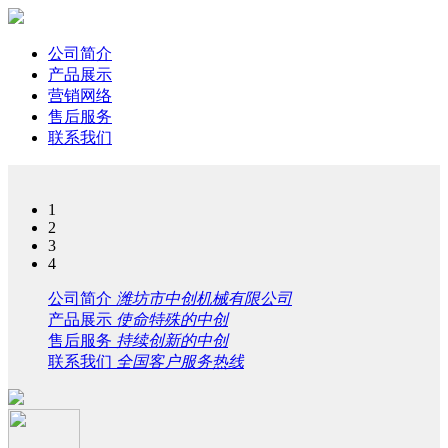
公司简介
产品展示
营销网络
售后服务
联系我们
1
2
3
4
公司简介
潍坊市中创机械有限公司
产品展示
使命特殊的中创
售后服务
持续创新的中创
联系我们
全国客户服务热线